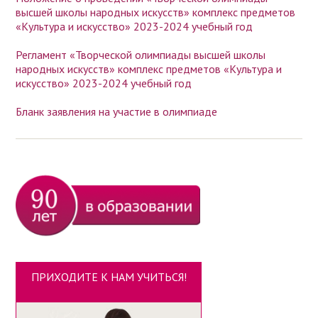
высшей школы народных искусств» комплекс предметов
«Культура и искусство» 2023-2024 учебный год
Регламент «Творческой олимпиады высшей школы
народных искусств» комплекс предметов «Культура и
искусство» 2023-2024 учебный год
Бланк заявления на участие в олимпиаде
ПРИХОДИТЕ К НАМ УЧИТЬСЯ!