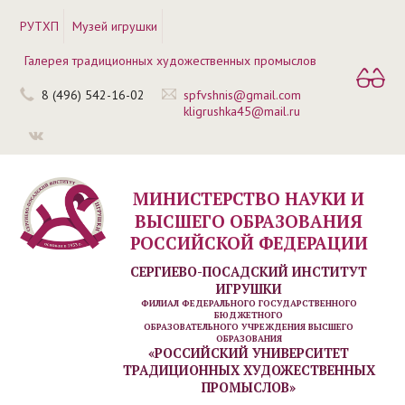
РУТХП
Музей игрушки
Галерея традиционных художественных промыслов
8 (496) 542-16-02
spfvshnis@gmail.com
kligrushka45@mail.ru
МИНИСТЕРСТВО НАУКИ И
ВЫСШЕГО ОБРАЗОВАНИЯ
РОССИЙСКОЙ ФЕДЕРАЦИИ
СЕРГИЕВО-ПОСАДСКИЙ ИНСТИТУТ
ИГРУШКИ
ФИЛИАЛ ФЕДЕРАЛЬНОГО ГОСУДАРСТВЕННОГО
БЮДЖЕТНОГО
ОБРАЗОВАТЕЛЬНОГО УЧРЕЖДЕНИЯ ВЫСШЕГО
ОБРАЗОВАНИЯ
«РОССИЙСКИЙ УНИВЕРСИТЕТ
ТРАДИЦИОННЫХ ХУДОЖЕСТВЕННЫХ
ПРОМЫСЛОВ»