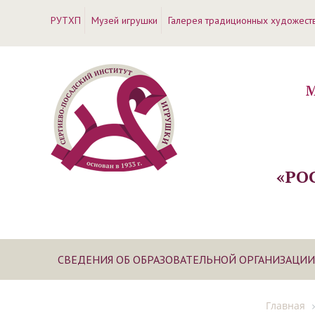
РУТХП
Музей игрушки
Галерея традиционных художест
М
«РО
СВЕДЕНИЯ ОБ ОБРАЗОВАТЕЛЬНОЙ ОРГАНИЗАЦИИ
Главная