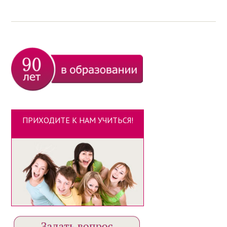
ПРИХОДИТЕ К НАМ УЧИТЬСЯ!