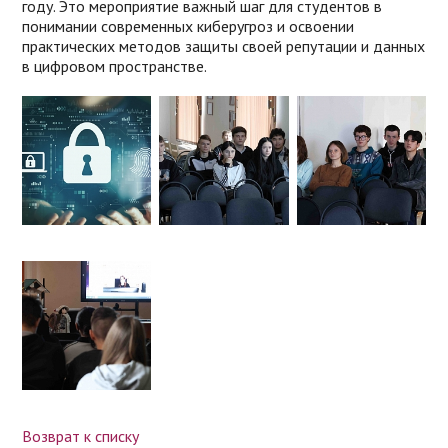
году. Это мероприятие важный шаг для студентов в
понимании современных киберугроз и освоении
практических методов защиты своей репутации и данных
в цифровом пространстве.
Возврат к списку