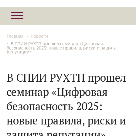
Главная
Новости
В СПИИ РУХТП прошел семинар «Цифровая
безопасность 2025: новые правила, риски и защита
репутации»
В СПИИ РУХТП прошел
семинар «Цифровая
безопасность 2025:
новые правила, риски и
защита репутации»