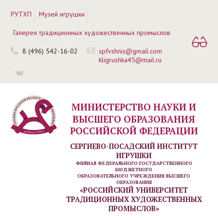
РУТХП
Музей игрушки
Галерея традиционных художественных промыслов
8 (496) 542-16-02
spfvshnis@gmail.com
kligrushka45@mail.ru
МИНИСТЕРСТВО НАУКИ И
ВЫСШЕГО ОБРАЗОВАНИЯ
РОССИЙСКОЙ ФЕДЕРАЦИИ
СЕРГИЕВО-ПОСАДСКИЙ ИНСТИТУТ
ИГРУШКИ
ФИЛИАЛ ФЕДЕРАЛЬНОГО ГОСУДАРСТВЕННОГО
БЮДЖЕТНОГО
ОБРАЗОВАТЕЛЬНОГО УЧРЕЖДЕНИЯ ВЫСШЕГО
ОБРАЗОВАНИЯ
«РОССИЙСКИЙ УНИВЕРСИТЕТ
ТРАДИЦИОННЫХ ХУДОЖЕСТВЕННЫХ
ПРОМЫСЛОВ»