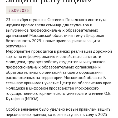
23.09.2025
23 сентября студенты Сергиево-Посадского института
игрушки просмотрели семинар для студентов и
выпускников профессиональных образовательных
организаций Московской области на тему «Цифровая
безопасность 2025: новые правила, риски и защита
репутации».
Мероприятие проводится в рамках реализации дорожной
карты по информированию и содействию занятости
молодежи, трудоустройству студентов и выпускников
профессиональных образовательных организаций и
образовательных организаций высшего образования,
расположенных на территории Московской области. В
семинаре принимает участие Центр по обеспечению прав
молодежи в цифровом пространстве Московского
государственного юридического университета имени О.Е.
Кутафина (МГЮА).
Особое внимание было уделено новым правилам защиты
персональных данных, которые вступают в силу в 2025